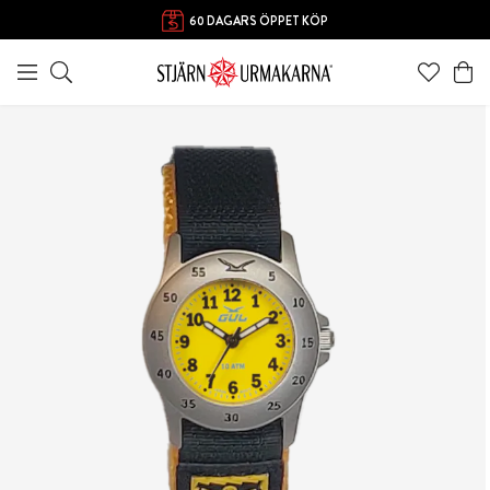
60 DAGARS ÖPPET KÖP