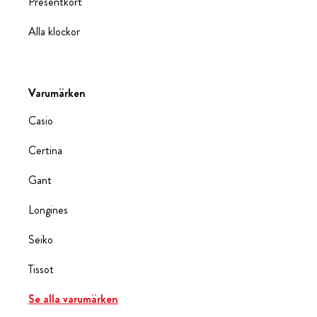
Presentkort
Alla klockor
Varumärken
Casio
Certina
Gant
Longines
Seiko
Tissot
Se alla varumärken