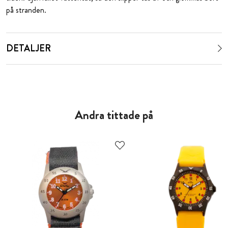
på stranden.
DETALJER
Andra tittade på