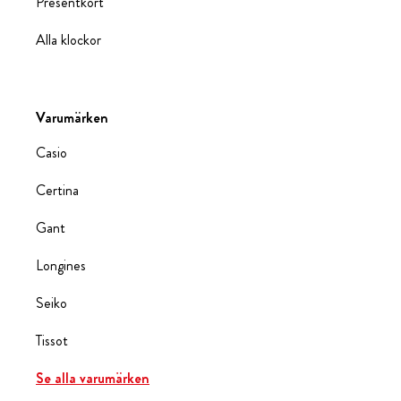
Presentkort
Alla klockor
Varumärken
Casio
Certina
Gant
Longines
Seiko
Tissot
Se alla varumärken