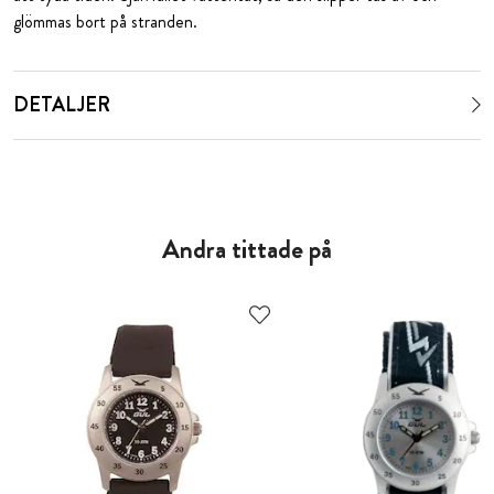
glömmas bort på stranden.
DETALJER
Andra tittade på