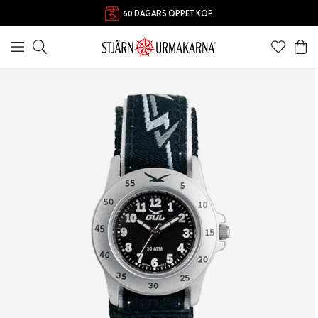
60 DAGARS ÖPPET KÖP