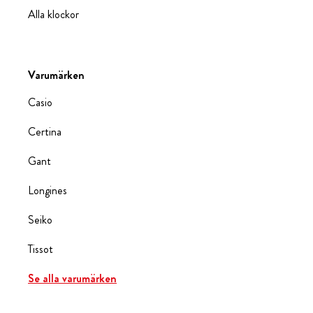
Alla klockor
Varumärken
Casio
Certina
Gant
Longines
Seiko
Tissot
Se alla varumärken