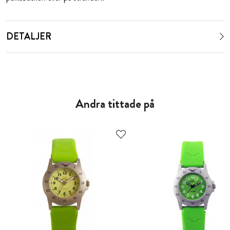
DETALJER
Andra tittade på