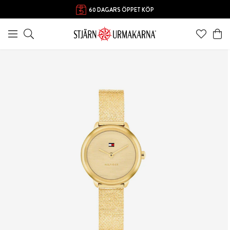
60 DAGARS ÖPPET KÖP