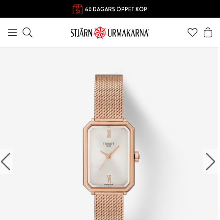
60 DAGARS ÖPPET KÖP