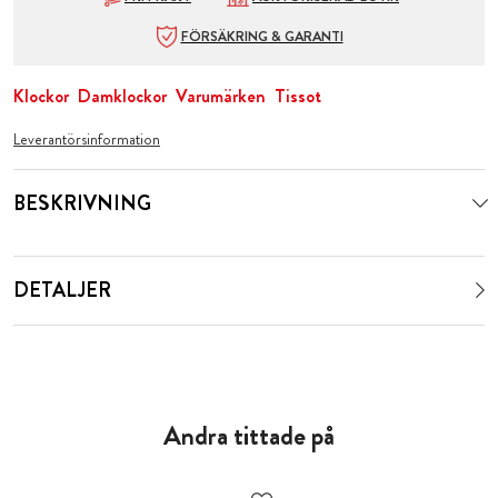
FÖRSÄKRING & GARANTI
Klockor
Damklockor
Varumärken
Tissot
Leverantörsinformation
BESKRIVNING
DETALJER
Andra tittade på