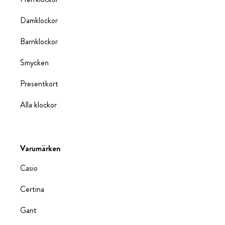
Damklockor
Barnklockor
Smycken
Presentkort
Alla klockor
Varumärken
Casio
Certina
Gant