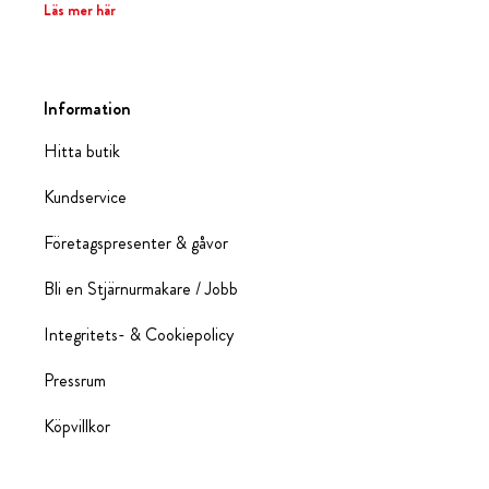
Läs mer här
Information
Hitta butik
Kundservice
Företagspresenter & gåvor
Bli en Stjärnurmakare / Jobb
Integritets- & Cookiepolicy
Pressrum
Köpvillkor