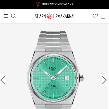
FRI FRAKT ÖVER 1000 KR