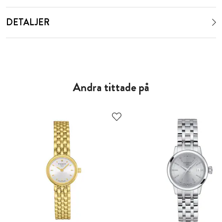
DETALJER
Andra tittade på