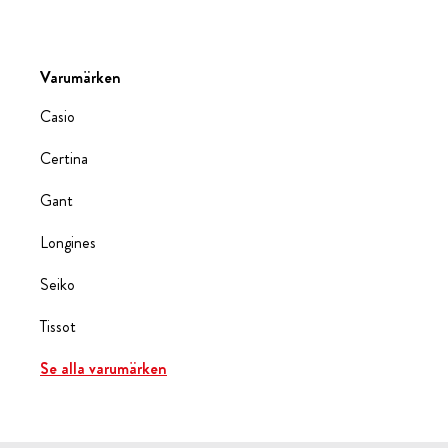
Varumärken
Casio
Certina
Gant
Longines
Seiko
Tissot
Se alla varumärken