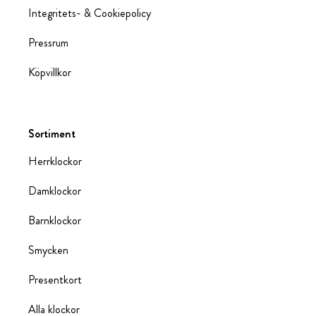
Integritets- & Cookiepolicy
Pressrum
Köpvillkor
Sortiment
Herrklockor
Damklockor
Barnklockor
Smycken
Presentkort
Alla klockor