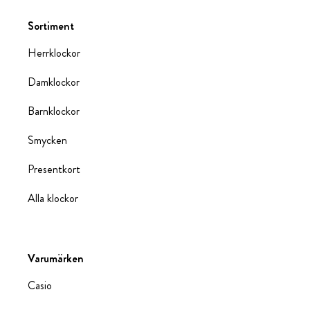
Sortiment
Herrklockor
Damklockor
Barnklockor
Smycken
Presentkort
Alla klockor
Varumärken
Casio