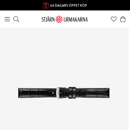
60 DAGARS ÖPPET KÖP