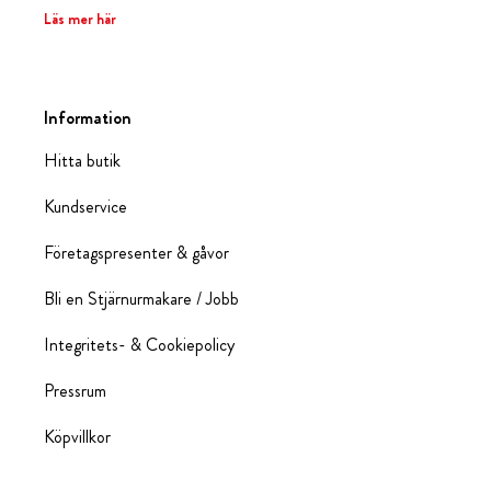
Läs mer här
Information
Hitta butik
Kundservice
Företagspresenter & gåvor
Bli en Stjärnurmakare / Jobb
Integritets- & Cookiepolicy
Pressrum
Köpvillkor