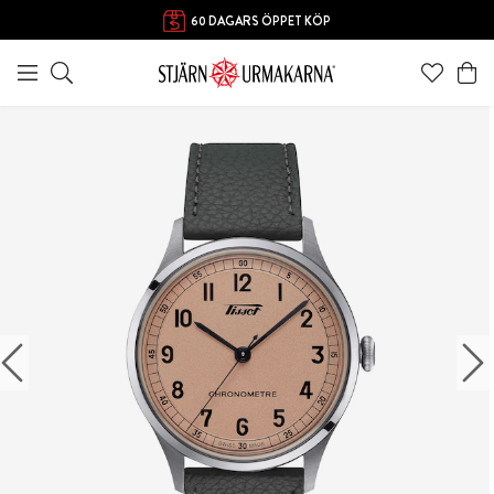
60 DAGARS ÖPPET KÖP