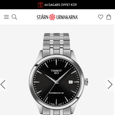
60 DAGARS ÖPPET KÖP