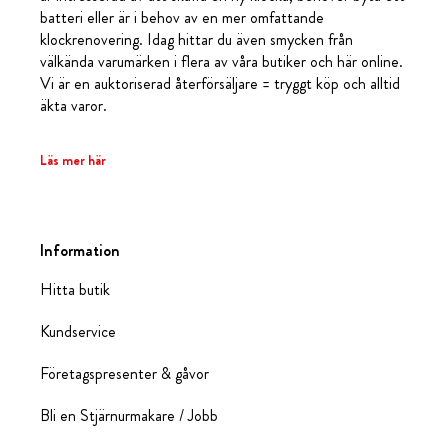
batteri eller är i behov av en mer omfattande
klockrenovering. Idag hittar du även smycken från
välkända varumärken i flera av våra butiker och här online.
Vi är en auktoriserad återförsäljare = tryggt köp och alltid
äkta varor.
Läs mer här
Information
Hitta butik
Kundservice
Företagspresenter & gåvor
Bli en Stjärnurmakare / Jobb