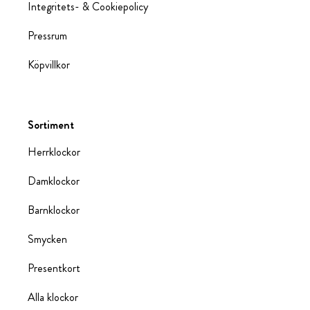
Integritets- & Cookiepolicy
Pressrum
Köpvillkor
Sortiment
Herrklockor
Damklockor
Barnklockor
Smycken
Presentkort
Alla klockor