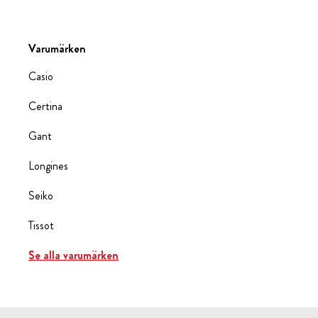
Varumärken
Casio
Certina
Gant
Longines
Seiko
Tissot
Se alla varumärken