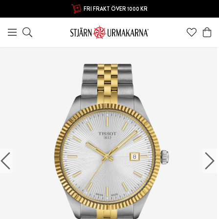
FRI FRAKT ÖVER 1000 KR