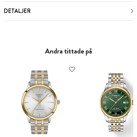
DETALJER
Andra tittade på