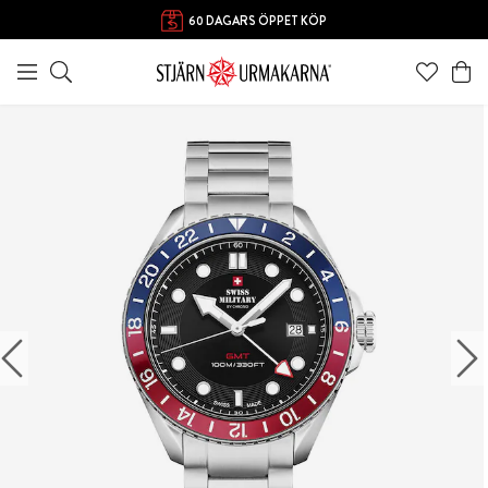
60 DAGARS ÖPPET KÖP