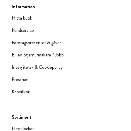
Information
Hitta butik
Kundservice
Företagspresenter & gåvor
Bli en Stjärnurmakare / Jobb
Integritets- & Cookiepolicy
Pressrum
Köpvillkor
Sortiment
Herrklockor