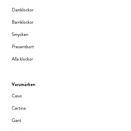
Damklockor
Barnklockor
Smycken
Presentkort
Alla klockor
Varumärken
Casio
Certina
Gant