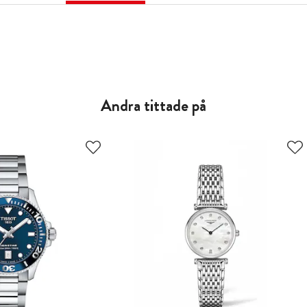
Andra tittade på