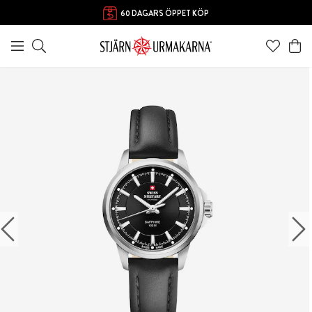
60 DAGARS ÖPPET KÖP