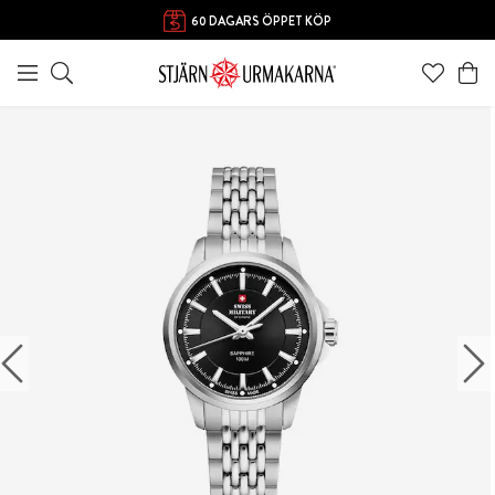
60 DAGARS ÖPPET KÖP