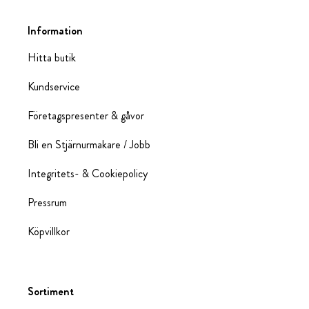
Information
Hitta butik
Kundservice
Företagspresenter & gåvor
Bli en Stjärnurmakare / Jobb
Integritets- & Cookiepolicy
Pressrum
Köpvillkor
Sortiment