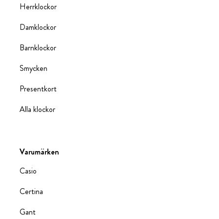
Herrklockor
Damklockor
Barnklockor
Smycken
Presentkort
Alla klockor
Varumärken
Casio
Certina
Gant