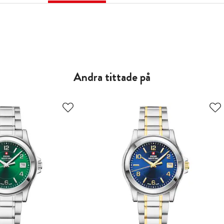
Andra tittade på