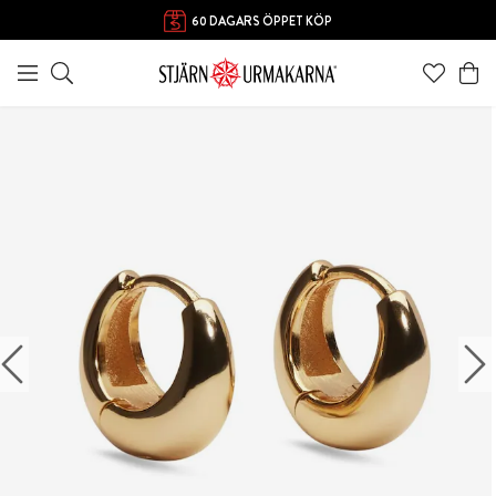
60 DAGARS ÖPPET KÖP