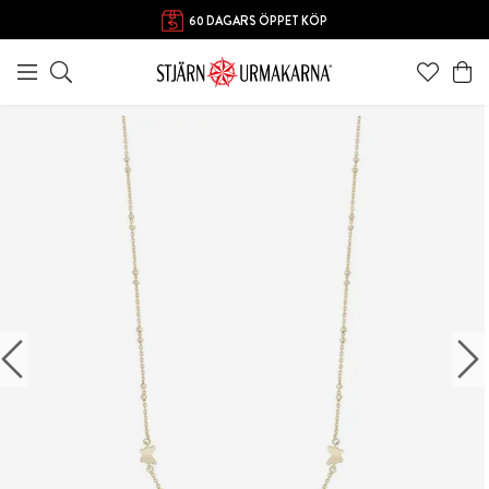
60 DAGARS ÖPPET KÖP