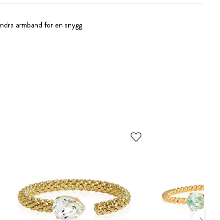
 andra armband för en snygg