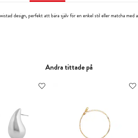
istad design, perfekt att bära själv för en enkel stil eller matcha med
Andra tittade på