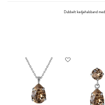
Dubbelt kedjehalsband med 