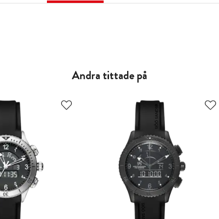
Andra tittade på