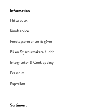
Information
Hitta butik
Kundservice
Företagspresenter & gåvor
Bli en Stjärnurmakare / Jobb
Integritets- & Cookiepolicy
Pressrum
Köpvillkor
Sortiment