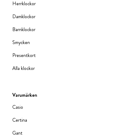
Herrklockor
Damklockor
Barnklockor
Smycken
Presentkort
Alla klockor
Varumärken
Casio
Certina
Gant