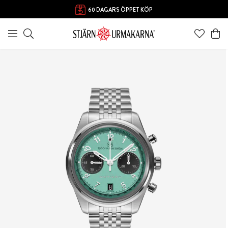
60 DAGARS ÖPPET KÖP