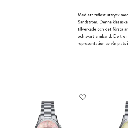
Med ett tidlöst uttryck med
Sandström. Denna klassiska 
tillverkade och det första 
och svart armband. De tre r
representation av vår plats