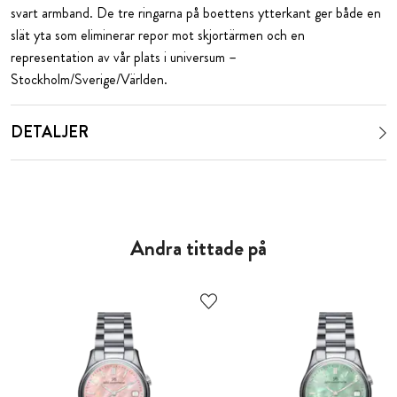
svart armband. De tre ringarna på boettens ytterkant ger både en
slät yta som eliminerar repor mot skjortärmen och en
representation av vår plats i universum –
Stockholm/Sverige/Världen.
DETALJER
Andra tittade på