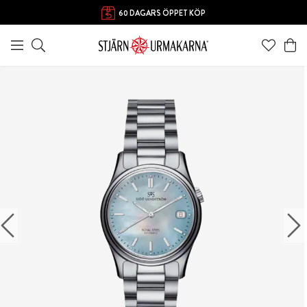
60 DAGARS ÖPPET KÖP