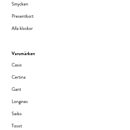
Smycken
Presentkort
Alla klockor
Varumärken
Casio
Certina
Gant
Longines
Seiko
Tissot