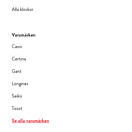
Alla klockor
Varumärken
Casio
Certina
Gant
Longines
Seiko
Tissot
Se alla varumärken