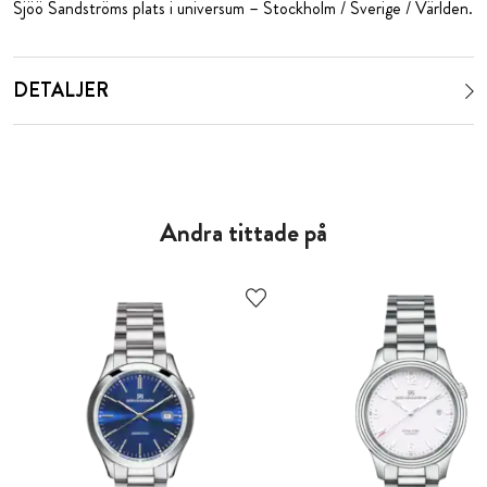
Sjöö Sandströms plats i universum – Stockholm / Sverige / Världen.
DETALJER
Andra tittade på