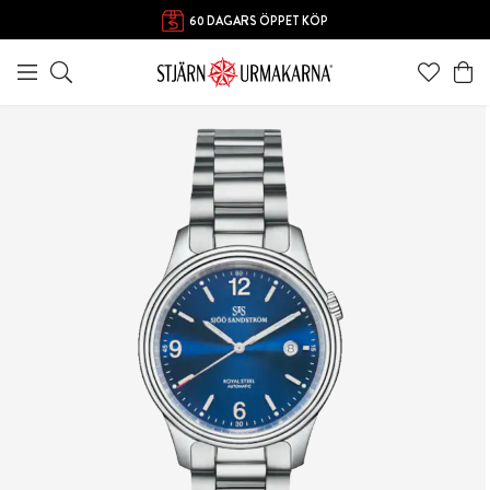
60 DAGARS ÖPPET KÖP