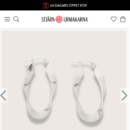
60 DAGARS ÖPPET KÖP