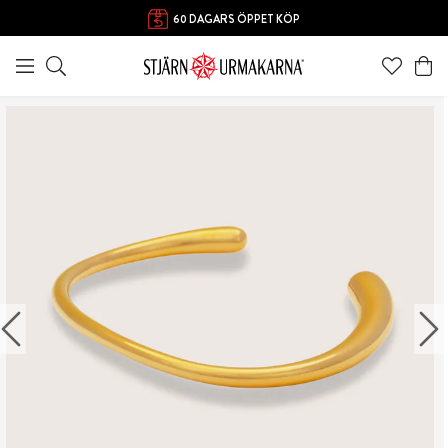
60 DAGARS ÖPPET KÖP