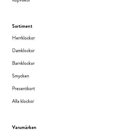
Sortiment
Herrklockor
Damklockor
Barnklockor
Smycken
Presentkort
Alla klockor
Varumärken