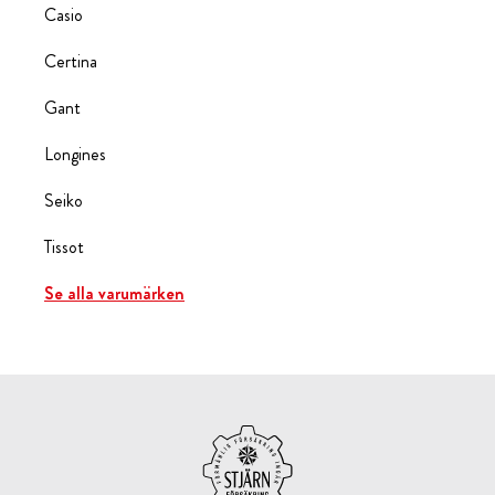
Casio
Certina
Gant
Longines
Seiko
Tissot
Se alla varumärken