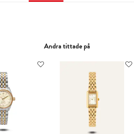
Andra tittade på