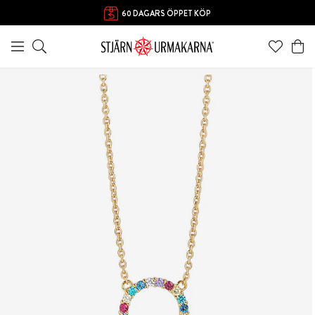
60 DAGARS ÖPPET KÖP