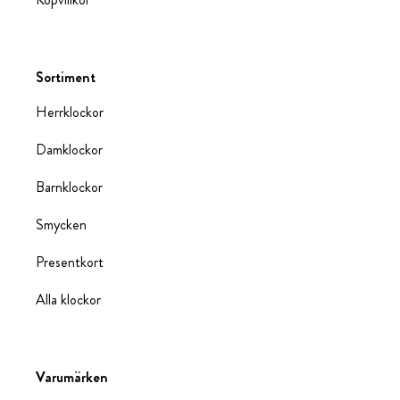
Sortiment
Herrklockor
Damklockor
Barnklockor
Smycken
Presentkort
Alla klockor
Varumärken