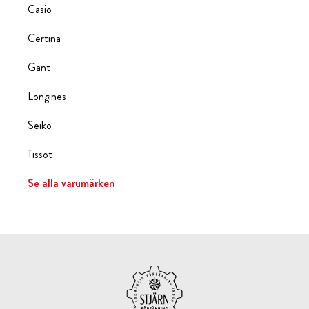
Casio
Certina
Gant
Longines
Seiko
Tissot
Se alla varumärken