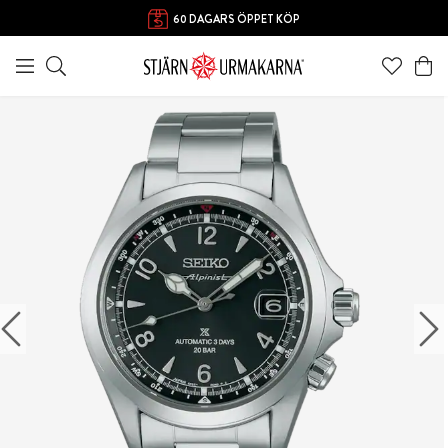
60 DAGARS ÖPPET KÖP