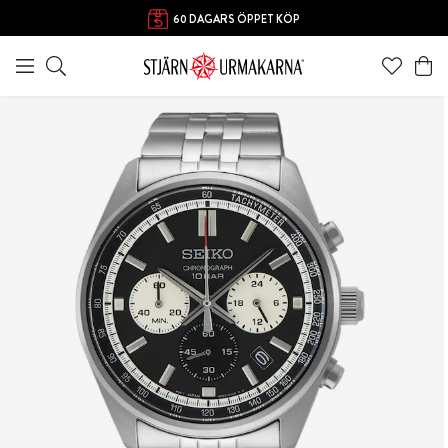
60 DAGARS ÖPPET KÖP