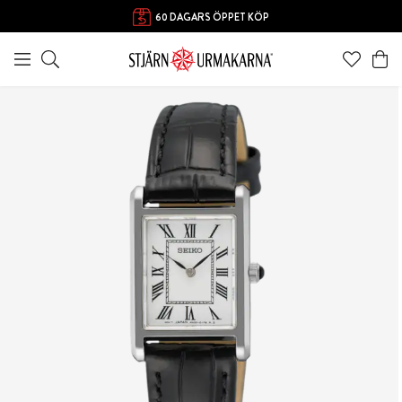
60 DAGARS ÖPPET KÖP