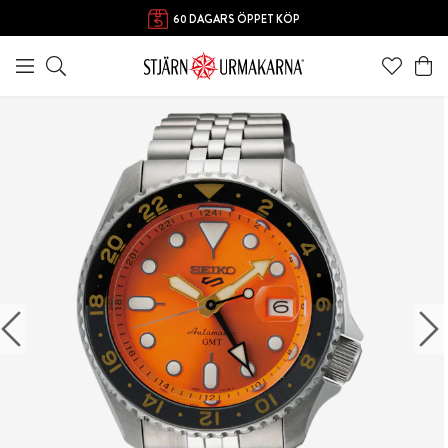
60 DAGARS ÖPPET KÖP