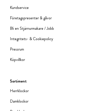
Kundservice
Företagspresenter & gåvor
Bli en Stjärnurmakare / Jobb
Integritets- & Cookiepolicy
Pressrum
Köpvillkor
Sortiment
Herrklockor
Damklockor