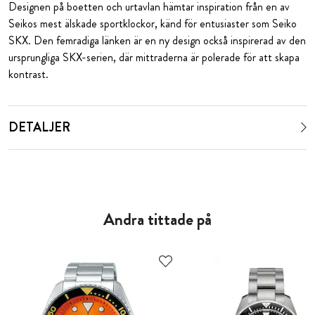
Designen på boetten och urtavlan hämtar inspiration från en av
Seikos mest älskade sportklockor, känd för entusiaster som Seiko
SKX. Den femradiga länken är en ny design också inspirerad av den
ursprungliga SKX-serien, där mittraderna är polerade för att skapa
kontrast.
DETALJER
Andra tittade på