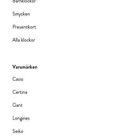
Barnklockor
Smycken
Presentkort
Alla klockor
Varumärken
Casio
Certina
Gant
Longines
Seiko