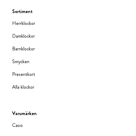
Sortiment
Herrklockor
Damklockor
Barnklockor
Smycken
Presentkort
Alla klockor
Varumärken
Casio