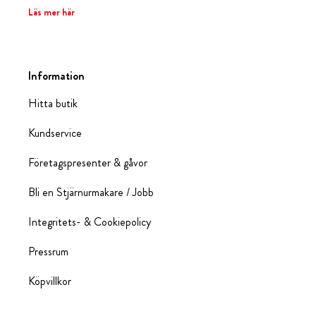
Läs mer här
Information
Hitta butik
Kundservice
Företagspresenter & gåvor
Bli en Stjärnurmakare / Jobb
Integritets- & Cookiepolicy
Pressrum
Köpvillkor