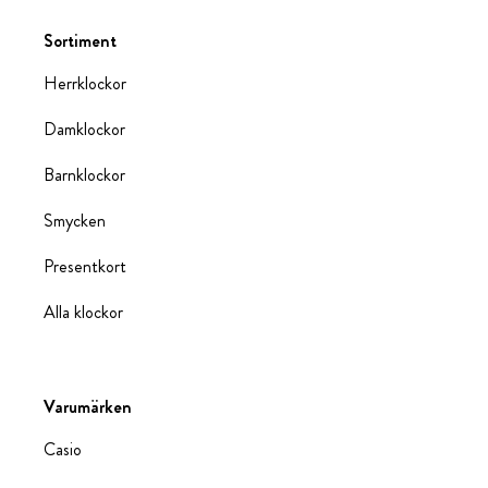
Sortiment
Herrklockor
Damklockor
Barnklockor
Smycken
Presentkort
Alla klockor
Varumärken
Casio