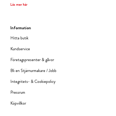
Läs mer här
Information
Hitta butik
Kundservice
Företagspresenter & gåvor
Bli en Stjärnurmakare / Jobb
Integritets- & Cookiepolicy
Pressrum
Köpvillkor