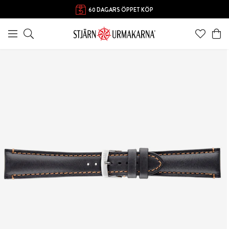
60 DAGARS ÖPPET KÖP