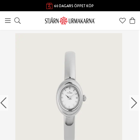
60 DAGARS ÖPPET KÖP