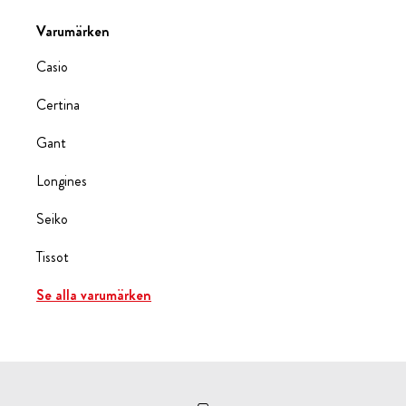
Varumärken
Casio
Certina
Gant
Longines
Seiko
Tissot
Se alla varumärken