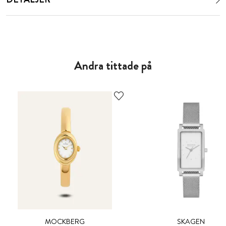
Andra tittade på
MOCKBERG
SKAGEN