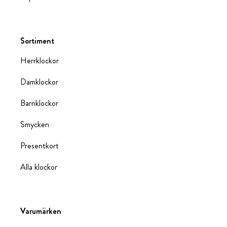
Sortiment
Herrklockor
Damklockor
Barnklockor
Smycken
Presentkort
Alla klockor
Varumärken