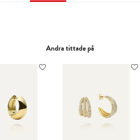
Andra tittade på