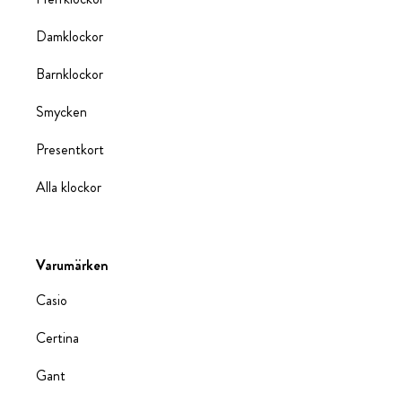
Damklockor
Barnklockor
Smycken
Presentkort
Alla klockor
Varumärken
Casio
Certina
Gant