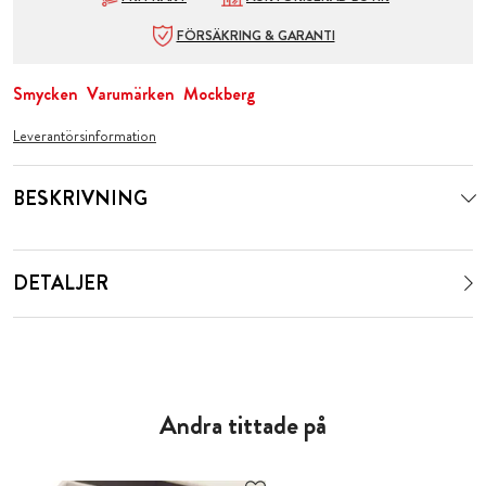
FÖRSÄKRING & GARANTI
Smycken
Varumärken
Mockberg
Leverantörsinformation
BESKRIVNING
DETALJER
Andra tittade på