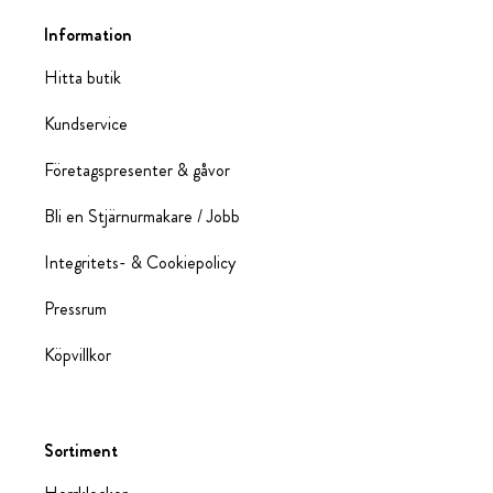
Information
Hitta butik
Kundservice
Företagspresenter & gåvor
Bli en Stjärnurmakare / Jobb
Integritets- & Cookiepolicy
Pressrum
Köpvillkor
Sortiment