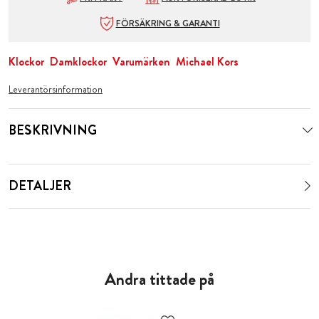
FÖRSÄKRING & GARANTI
Klockor
Damklockor
Varumärken
Michael Kors
Leverantörsinformation
BESKRIVNING
DETALJER
Andra tittade på