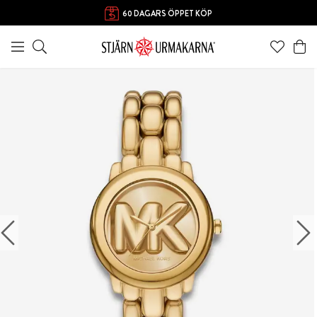
60 DAGARS ÖPPET KÖP