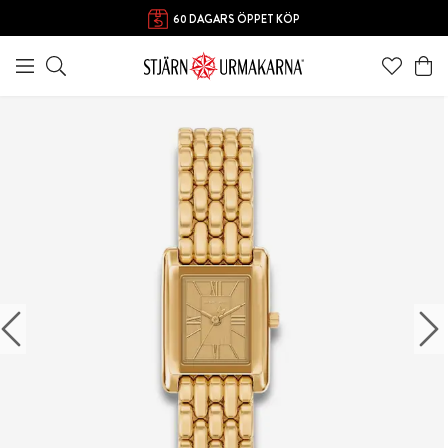
60 DAGARS ÖPPET KÖP