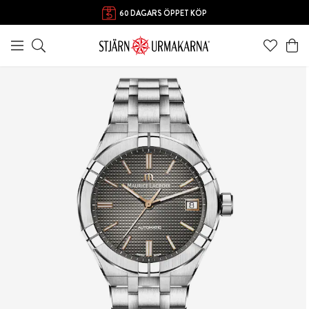
60 DAGARS ÖPPET KÖP