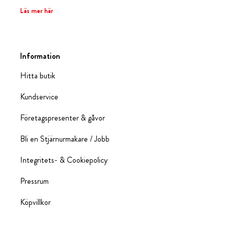
Läs mer här
Information
Hitta butik
Kundservice
Företagspresenter & gåvor
Bli en Stjärnurmakare / Jobb
Integritets- & Cookiepolicy
Pressrum
Köpvillkor