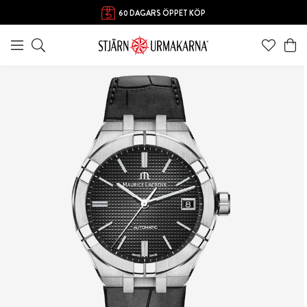
60 DAGARS ÖPPET KÖP