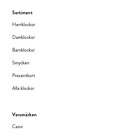
Sortiment
Herrklockor
Damklockor
Barnklockor
Smycken
Presentkort
Alla klockor
Varumärken
Casio