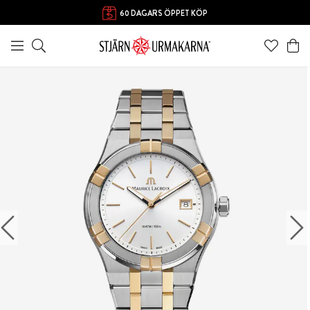
60 DAGARS ÖPPET KÖP