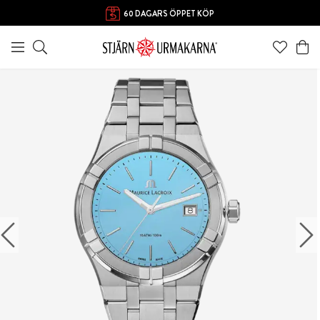
60 DAGARS ÖPPET KÖP