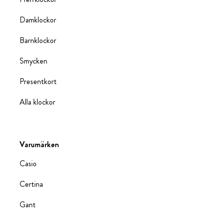
Damklockor
Barnklockor
Smycken
Presentkort
Alla klockor
Varumärken
Casio
Certina
Gant