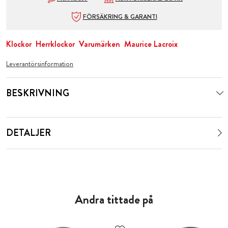
FÖRSÄKRING & GARANTI
Klockor
Herrklockor
Varumärken
Maurice Lacroix
Leverantörsinformation
BESKRIVNING
DETALJER
Andra tittade på