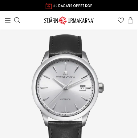
60 DAGARS ÖPPET KÖP