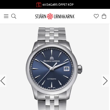
60 DAGARS ÖPPET KÖP